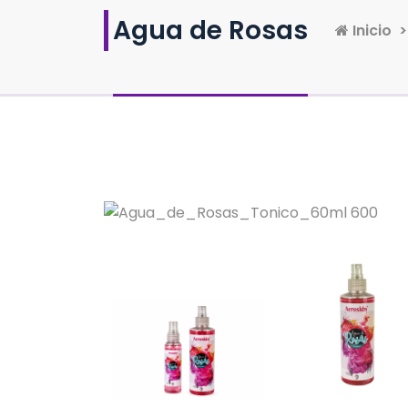
Agua de Rosas
Inicio