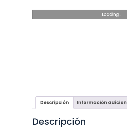
Loading...
Descripción
Información adicion
Descripción