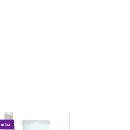
ferta