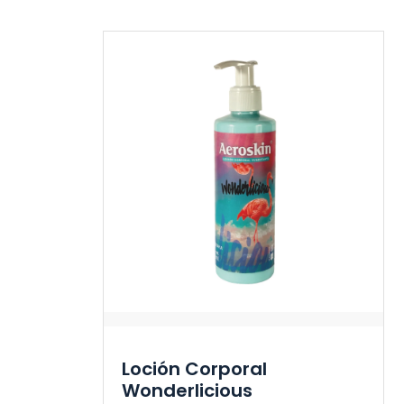
Loción Corporal
Wonderlicious