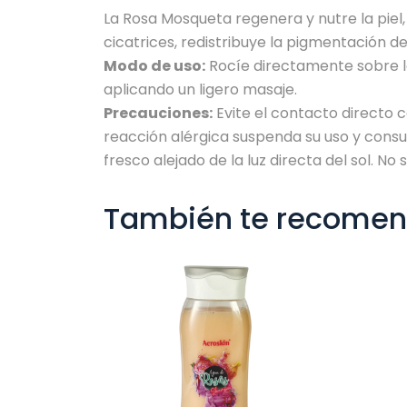
La Rosa Mosqueta regenera y nutre la piel
cicatrices, redistribuye la pigmentación de
Modo de uso:
Rocíe directamente sobre la 
aplicando un ligero masaje.
Precauciones:
Evite el contacto directo co
reacción alérgica suspenda su uso y consu
fresco alejado de la luz directa del sol. No 
También te recome