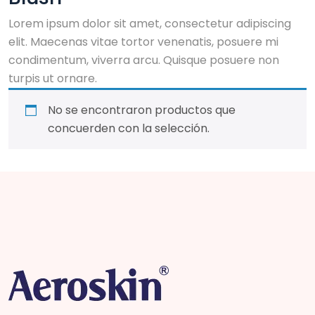
Lorem ipsum dolor sit amet, consectetur adipiscing
elit. Maecenas vitae tortor venenatis, posuere mi
condimentum, viverra arcu. Quisque posuere non
turpis ut ornare.
No se encontraron productos que
concuerden con la selección.