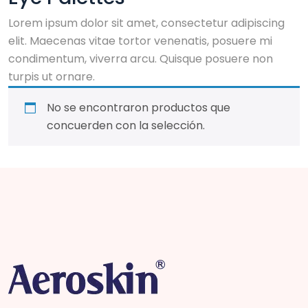
Lorem ipsum dolor sit amet, consectetur adipiscing
elit. Maecenas vitae tortor venenatis, posuere mi
condimentum, viverra arcu. Quisque posuere non
turpis ut ornare.
No se encontraron productos que
concuerden con la selección.