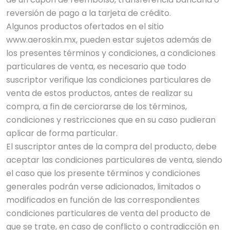
reversión de pago a la tarjeta de crédito.
Algunos productos ofertados en el sitio
www.aeroskin.mx, pueden estar sujetos además de
los presentes términos y condiciones, a condiciones
particulares de venta, es necesario que todo
suscriptor verifique las condiciones particulares de
venta de estos productos, antes de realizar su
compra, a fin de cerciorarse de los términos,
condiciones y restricciones que en su caso pudieran
aplicar de forma particular.
El suscriptor antes de la compra del producto, debe
aceptar las condiciones particulares de venta, siendo
el caso que los presente términos y condiciones
generales podrán verse adicionados, limitados o
modificados en función de las correspondientes
condiciones particulares de venta del producto de
que se trate, en caso de conflicto o contradicción en