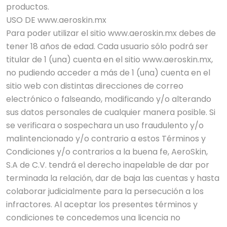
productos.
USO DE www.aeroskin.mx
Para poder utilizar el sitio www.aeroskin.mx debes de
tener 18 años de edad. Cada usuario sólo podrá ser
titular de 1 (una) cuenta en el sitio www.aeroskin.mx,
no pudiendo acceder a más de 1 (una) cuenta en el
sitio web con distintas direcciones de correo
electrónico o falseando, modificando y/o alterando
sus datos personales de cualquier manera posible. Si
se verificara o sospechara un uso fraudulento y/o
malintencionado y/o contrario a estos Términos y
Condiciones y/o contrarios a la buena fe, AeroSkin,
S.A de C.V. tendrá el derecho inapelable de dar por
terminada la relación, dar de baja las cuentas y hasta
colaborar judicialmente para la persecución a los
infractores. Al aceptar los presentes términos y
condiciones te concedemos una licencia no