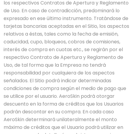
los respectivos Contratos de Apertura y Reglamento
de Uso. En caso de contradicción, predominará lo
expresado en ese último instrumento. Tratándose de
tarjetas bancarias aceptadas en el Sitio, los aspectos
relativos a éstas, tales como la fecha de emisión,
caducidad, cupo, bloqueos, cobros de comisiones,
interés de compra en cuotas etc., se regirán por el
respectivo Contrato de Apertura y Reglamento de
Uso, de tal forma que la Empresa no tendrá
responsabilidad por cualquiera de los aspectos
señalados. El Sitio podrá indicar determinadas
condiciones de compra según el medio de pago que
se utilice por el usuario. AeroSkin podrá otorgar
descuento en la forma de créditos que los Usuarios
podrán descontar en su compra. En cada caso
AeroSkin determinará unilateralmente el monto
máximo de créditos que el Usuario podrá utilizar en