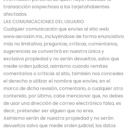
transacción sospechosa a los tarjetahabientes
afectados.
LAS COMUNICACIONES DEL USUARIO
Cualquier comunicación que envíes al sitio web
www.aeroskin.mx., incluyéndose de forma enunciativa
más no limitativa, preguntas, críticas, comentarios,
sugerencias se convertirá en nuestra única y
exclusiva propiedad y no serán devueltos, salvo que
medie orden judicial, asimismo cuando remites
comentarios o críticas al sitio, también nos concedes
el derecho a utilizar el nombre que envíes, en el
marco de dicha revisión, comentario, o cualquier otro
contenido, por último, cabe mencionar que, no debes
de usar una dirección de correo electrónico falsa, es
decir, pretender ser alguien que no eres.
Asimismo serán de nuestra propiedad y no serán
devueltos salvo que medie orden judicial, los datos