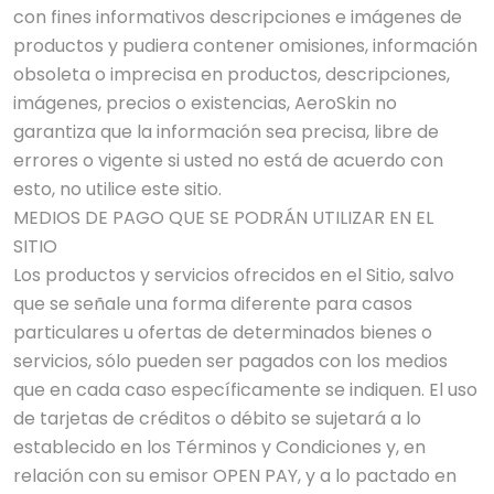
con fines informativos descripciones e imágenes de
productos y pudiera contener omisiones, información
obsoleta o imprecisa en productos, descripciones,
imágenes, precios o existencias, AeroSkin no
garantiza que la información sea precisa, libre de
errores o vigente si usted no está de acuerdo con
esto, no utilice este sitio.
MEDIOS DE PAGO QUE SE PODRÁN UTILIZAR EN EL
SITIO
Los productos y servicios ofrecidos en el Sitio, salvo
que se señale una forma diferente para casos
particulares u ofertas de determinados bienes o
servicios, sólo pueden ser pagados con los medios
que en cada caso específicamente se indiquen. El uso
de tarjetas de créditos o débito se sujetará a lo
establecido en los Términos y Condiciones y, en
relación con su emisor OPEN PAY, y a lo pactado en