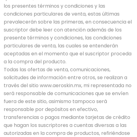
los presentes términos y condiciones y las
condiciones particulares de venta, estas últimas
prevalecerán sobre las primeras, en consecuencia el
suscriptor debe leer con atención además de los
presente términos y condiciones, las condiciones
particulares de venta, las cuales se entenderán
aceptadas en el momento que el suscriptor proceda
a la compra del producto.
Todas las ofertas de venta, comunicaciones,
solicitudes de información entre otros, se realizan a
través del sitio www.aeroskin.mx, mi representada no
será responsable de comunicaciones que se envíen
fuera de este sitio, asimismo tampoco será
responsable por depósitos en efectivo,
transferencias o pagos mediante tarjetas de crédito
que hagan los suscriptores a cuentas diversas a las
autorizadas en la compra de productos, refiriéndose