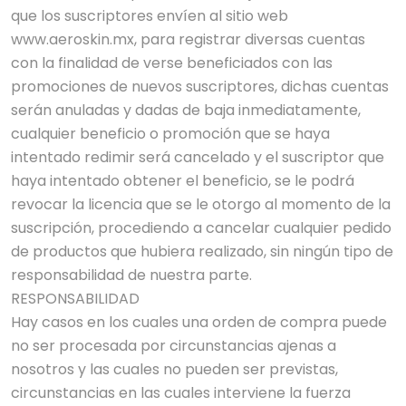
que los suscriptores envíen al sitio web
www.aeroskin.mx, para registrar diversas cuentas
con la finalidad de verse beneficiados con las
promociones de nuevos suscriptores, dichas cuentas
serán anuladas y dadas de baja inmediatamente,
cualquier beneficio o promoción que se haya
intentado redimir será cancelado y el suscriptor que
haya intentado obtener el beneficio, se le podrá
revocar la licencia que se le otorgo al momento de la
suscripción, procediendo a cancelar cualquier pedido
de productos que hubiera realizado, sin ningún tipo de
responsabilidad de nuestra parte.
RESPONSABILIDAD
Hay casos en los cuales una orden de compra puede
no ser procesada por circunstancias ajenas a
nosotros y las cuales no pueden ser previstas,
circunstancias en las cuales interviene la fuerza