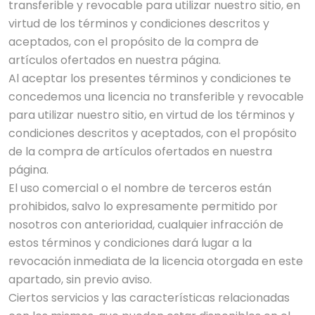
transferible y revocable para utilizar nuestro sitio, en
virtud de los términos y condiciones descritos y
aceptados, con el propósito de la compra de
artículos ofertados en nuestra página.
Al aceptar los presentes términos y condiciones te
concedemos una licencia no transferible y revocable
para utilizar nuestro sitio, en virtud de los términos y
condiciones descritos y aceptados, con el propósito
de la compra de artículos ofertados en nuestra
página.
El uso comercial o el nombre de terceros están
prohibidos, salvo lo expresamente permitido por
nosotros con anterioridad, cualquier infracción de
estos términos y condiciones dará lugar a la
revocación inmediata de la licencia otorgada en este
apartado, sin previo aviso.
Ciertos servicios y las características relacionadas