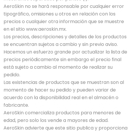
AeroSkin no se hará responsable por cualquier error
tipográfico, omisiones u otros en relación con los
precios o cualquier otra información que se muestre
en el sitio www.aeroskin.mx.
Los precios, descripciones y detalles de los productos
se encuentran sujetos a cambio y sin previo aviso.
Hacemos un esfuerzo grande por actualizar la lista de
precios periódicamente sin embargo el precio final
está sujeto a cambio al momento de realizar su
pedido.
Las existencias de productos que se muestran son al
momento de hacer su pedido y pueden variar de
acuerdo con la disponibilidad real en el almacén o
fabricante.
AeroSkin comercializa productos para menores de
edad, pero solo los vende a mayores de edad.
AeroSkin advierte que este sitio publica y proporciona