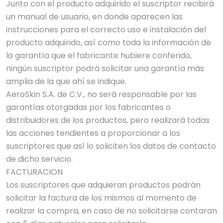
Junto con el producto adquirido el suscriptor recibirá
un manual de usuario, en donde aparecen las
instrucciones para el correcto uso e instalación del
producto adquirido, así como toda la información de
la garantía que el fabricante hubiere conferido,
ningún suscriptor podrá solicitar una garantía más
amplia de la que ahí se indique.
AeroSkin S.A. de C.V., no será responsable por las
garantías otorgadas por los fabricantes o
distribuidores de los productos, pero realizará todas
las acciones tendientes a proporcionar a los
suscriptores que así lo soliciten los datos de contacto
de dicho servicio.
FACTURACION
Los suscriptores que adquieran productos podrán
solicitar la factura de los mismos al momento de
realizar la compra, en caso de no solicitarse contaran