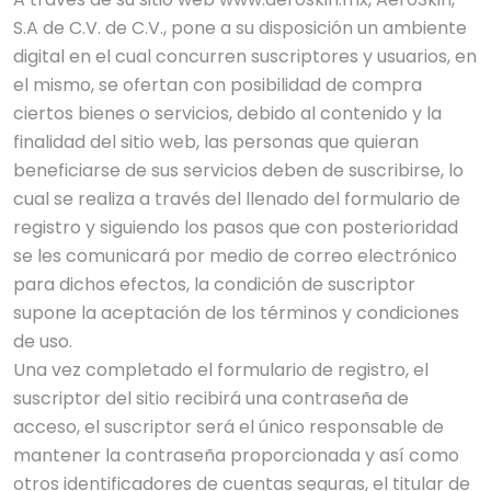
S.A de C.V. de C.V., pone a su disposición un ambiente
digital en el cual concurren suscriptores y usuarios, en
el mismo, se ofertan con posibilidad de compra
ciertos bienes o servicios, debido al contenido y la
finalidad del sitio web, las personas que quieran
beneficiarse de sus servicios deben de suscribirse, lo
cual se realiza a través del llenado del formulario de
registro y siguiendo los pasos que con posterioridad
se les comunicará por medio de correo electrónico
para dichos efectos, la condición de suscriptor
supone la aceptación de los términos y condiciones
de uso.
Una vez completado el formulario de registro, el
suscriptor del sitio recibirá una contraseña de
acceso, el suscriptor será el único responsable de
mantener la contraseña proporcionada y así como
otros identificadores de cuentas seguras, el titular de