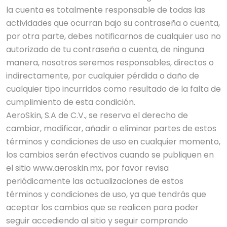
la cuenta es totalmente responsable de todas las
actividades que ocurran bajo su contraseña o cuenta,
por otra parte, debes notificarnos de cualquier uso no
autorizado de tu contraseña o cuenta, de ninguna
manera, nosotros seremos responsables, directos o
indirectamente, por cualquier pérdida o daño de
cualquier tipo incurridos como resultado de la falta de
cumplimiento de esta condición.
AeroSkin, S.A de C.V., se reserva el derecho de
cambiar, modificar, añadir o eliminar partes de estos
términos y condiciones de uso en cualquier momento,
los cambios serán efectivos cuando se publiquen en
el sitio www.aeroskin.mx, por favor revisa
periódicamente las actualizaciones de estos
términos y condiciones de uso, ya que tendrás que
aceptar los cambios que se realicen para poder
seguir accediendo al sitio y seguir comprando