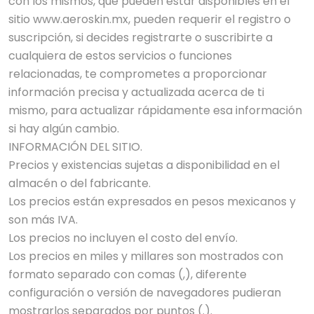
con los mismos, que pueden estar disponibles en el
sitio www.aeroskin.mx, pueden requerir el registro o
suscripción, si decides registrarte o suscribirte a
cualquiera de estos servicios o funciones
relacionadas, te comprometes a proporcionar
información precisa y actualizada acerca de ti
mismo, para actualizar rápidamente esa información
si hay algún cambio.
INFORMACIÓN DEL SITIO.
Precios y existencias sujetas a disponibilidad en el
almacén o del fabricante.
Los precios están expresados en pesos mexicanos y
son más IVA.
Los precios no incluyen el costo del envío.
Los precios en miles y millares son mostrados con
formato separado con comas (,), diferente
configuración o versión de navegadores pudieran
mostrarlos separados por puntos (.).