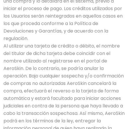
una compra y lo detallará en el sistema, previo a
iniciar el proceso de pago. Los créditos utilizados por
los Usuarios serán reintegrados en aquellos casos en
los que proceda conforme a la Política de
Devoluciones y Garantías, y de acuerdo con la
regulación.
Al utilizar una tarjeta de crédito o débito, el nombre
del titular de dicha tarjeta debe coincidir con el
nombre utilizado al registrarse en el portal de
AeroSkin. De lo contrario, se podría anular la
operación. Bajo cualquier sospecha y/o confirmación
de compras no autorizadas AeroSkin cancelará la
compra, efectuará el reverso a la tarjeta de forma
automática y estará facultado para iniciar acciones
judiciales en contra de la persona que haya llevado a
cabo la transacción sospechosa. Así mismo, AeroSkin
podrá en los términos de la ley, entregar la
información personal de quien haya realizado la