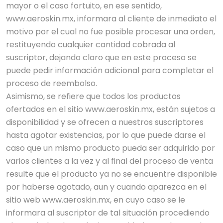
mayor o el caso fortuito, en ese sentido,
www.aeroskin.mx, informara al cliente de inmediato el
motivo por el cual no fue posible procesar una orden,
restituyendo cualquier cantidad cobrada al
suscriptor, dejando claro que en este proceso se
puede pedir información adicional para completar el
proceso de reembolso.
Asimismo, se refiere que todos los productos
ofertados en el sitio www.aeroskin.mx, están sujetos a
disponibilidad y se ofrecen a nuestros suscriptores
hasta agotar existencias, por lo que puede darse el
caso que un mismo producto pueda ser adquirido por
varios clientes a la vez y al final del proceso de venta
resulte que el producto ya no se encuentre disponible
por haberse agotado, aun y cuando aparezca en el
sitio web www.aeroskin.mx, en cuyo caso se le
informara al suscriptor de tal situación procediendo