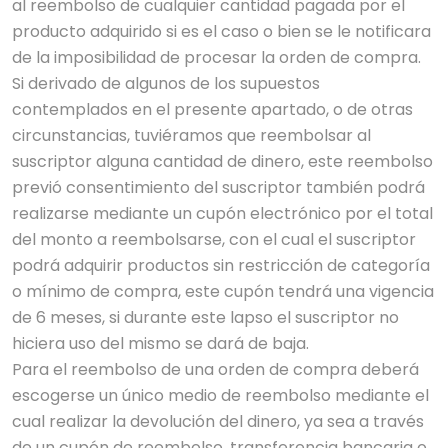
al reembolso de cualquier cantidad pagada por el
producto adquirido si es el caso o bien se le notificara
de la imposibilidad de procesar la orden de compra.
Si derivado de algunos de los supuestos
contemplados en el presente apartado, o de otras
circunstancias, tuviéramos que reembolsar al
suscriptor alguna cantidad de dinero, este reembolso
previó consentimiento del suscriptor también podrá
realizarse mediante un cupón electrónico por el total
del monto a reembolsarse, con el cual el suscriptor
podrá adquirir productos sin restricción de categoría
o mínimo de compra, este cupón tendrá una vigencia
de 6 meses, si durante este lapso el suscriptor no
hiciera uso del mismo se dará de baja.
Para el reembolso de una orden de compra deberá
escogerse un único medio de reembolso mediante el
cual realizar la devolución del dinero, ya sea a través
de un cupón de reembolso, transferencia bancaria o