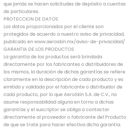
que jamás se hacen solicitudes de depósito a cuentas
de particulares.
PROTECCION DE DATOS
Los datos proporcionados por el cliente son
protegidos de acuerdo a nuestro aviso de privacidad,
publicado en www.aeroskin.mx/aviso-de-privacidad/
GARANTIA DE LOS PRODUCTOS
La garantía de los productos será brindada
directamente por los fabricantes o distribuidores de
los mismos, la duración de dichas garantías se refiere
claramente en la descripción de cada producto y es
emitida y validada por el fabricante o distribuidor de
cada producto, por lo que AeroSkin S.A. de C.V., no
asume responsabilidad alguna en torno a dichas
garantías y el suscriptor se obliga a contactar
directamente al proveedor o fabricante del Producto
de que se trate para hacer efectiva dicha garantía.