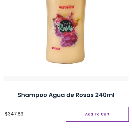
Shampoo Agua de Rosas 240ml
$
347.83
Add To Cart