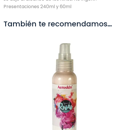
Presentaciones 240ml y 60ml
También te recomendamos…