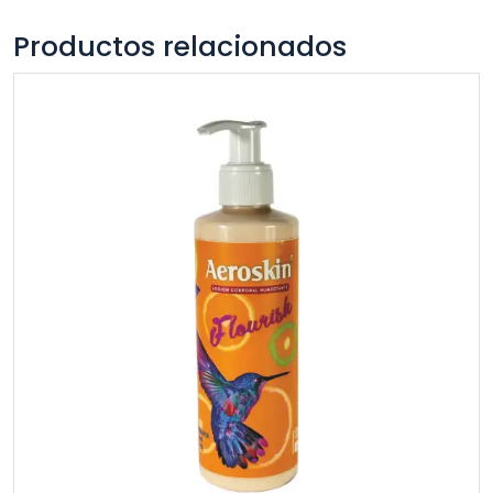
Productos relacionados