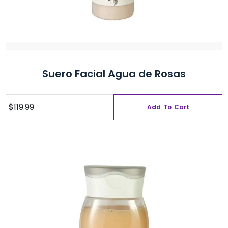
Suero Facial Agua de Rosas
$
119.99
Add To Cart