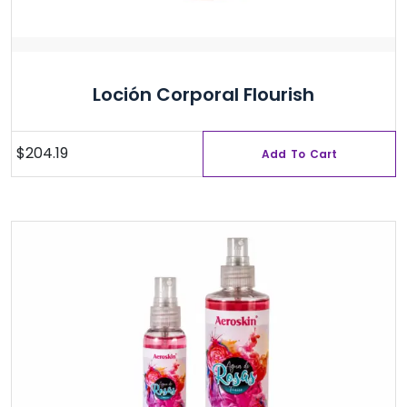
Loción Corporal Flourish
$
204.19
Add To Cart