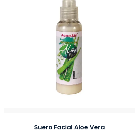
Suero Facial Aloe Vera