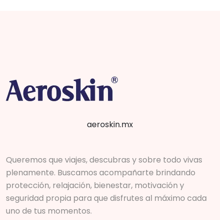
aeroskin.mx
Queremos que viajes, descubras y sobre todo vivas
plenamente. Buscamos acompañarte brindando
protección, relajación, bienestar, motivación y
seguridad propia para que disfrutes al máximo cada
uno de tus momentos.