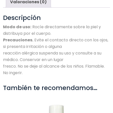
Valoraciones (0)
Descripción
Modo de uso:
Rocíe directamente sobre la piel y
distribuya por el cuerpo.
Precauciones.
Evite el contacto directo con los ojos,
si presenta irritación o alguna
reacción alérgica suspenda su uso y consulte a su
médico. Conservar en un lugar
fresco. No se deje al alcance de los niños. Flamable.
No ingerir.
También te recomendamos…