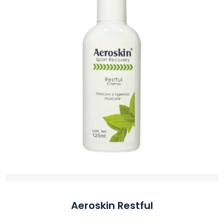
Aeroskin Restful