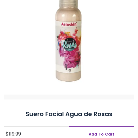
Suero Facial Agua de Rosas
$
119.99
Add To Cart