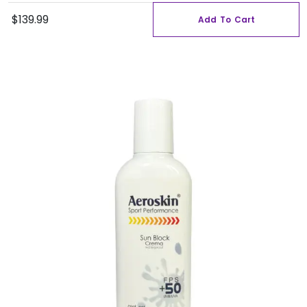
$
139.99
Add To Cart