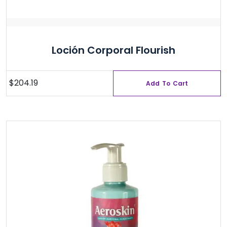
Loción Corporal Flourish
$
204.19
Add To Cart