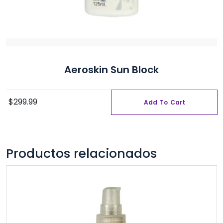
Aeroskin Sun Block
$
299.99
Add To Cart
Productos relacionados