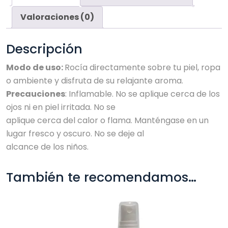
Valoraciones (0)
Descripción
Modo de uso:
Rocía directamente sobre tu piel, ropa
o ambiente y disfruta de su relajante aroma.
Precauciones
: Inflamable. No se aplique cerca de los
ojos ni en piel irritada. No se
aplique cerca del calor o flama. Manténgase en un
lugar fresco y oscuro. No se deje al
alcance de los niños.
También te recomendamos…