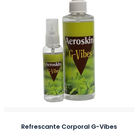
Refrescante Corporal G-Vibes