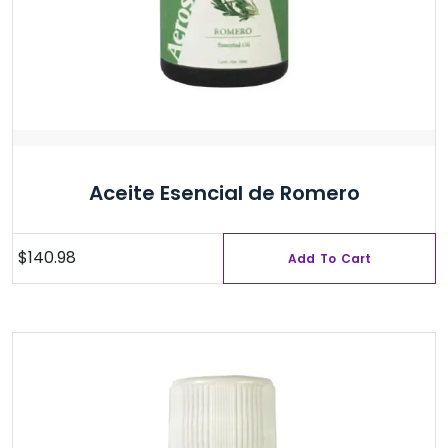
Aceite Esencial de Romero
$
140.98
Add To Cart