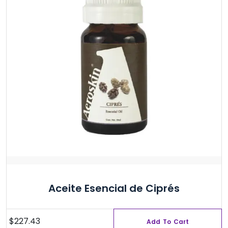
Aceite Esencial de Ciprés
$
227.43
Add To Cart