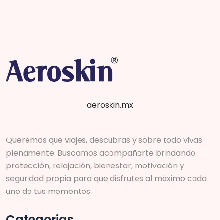
aeroskin.mx
Queremos que viajes, descubras y sobre todo vivas
plenamente. Buscamos acompañarte brindando
protección, relajación, bienestar, motivación y
seguridad propia para que disfrutes al máximo cada
uno de tus momentos.
Categorias