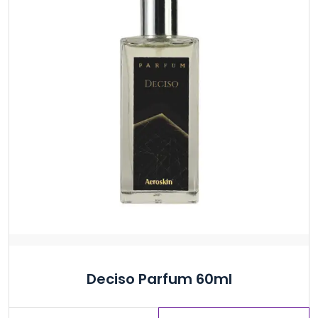
Deciso Parfum 60ml