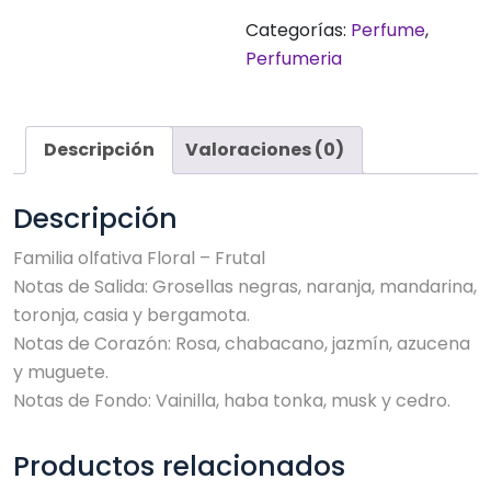
Categorías:
Perfume
,
Perfumeria
Descripción
Valoraciones (0)
Descripción
Familia olfativa Floral – Frutal
Notas de Salida: Grosellas negras, naranja, mandarina,
toronja, casia y bergamota.
Notas de Corazón: Rosa, chabacano, jazmín, azucena
y muguete.
Notas de Fondo: Vainilla, haba tonka, musk y cedro.
Productos relacionados