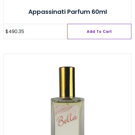
Appassinati Parfum 60ml
$
490.35
Add To Cart