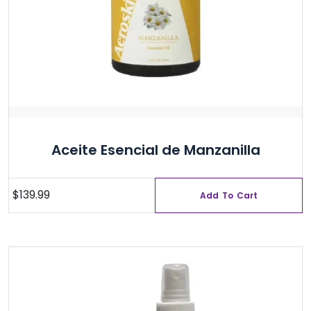
Aceite Esencial de Manzanilla
$
139.99
Add To Cart