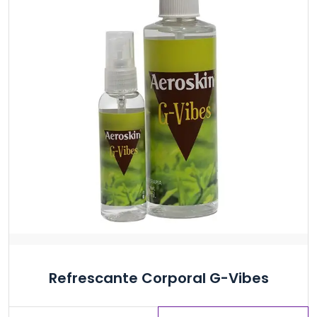
Refrescante Corporal G-Vibes