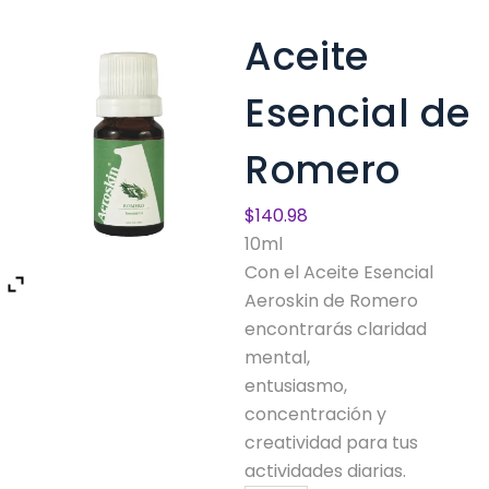
Aceite
Esencial de
Romero
$
140.98
10ml
Con el Aceite Esencial
Aeroskin de Romero
encontrarás claridad
mental,
entusiasmo,
concentración y
creatividad para tus
actividades diarias.