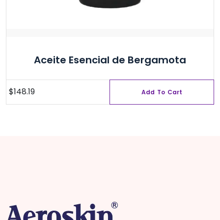
Aceite Esencial de Bergamota
$
148.19
Add To Cart