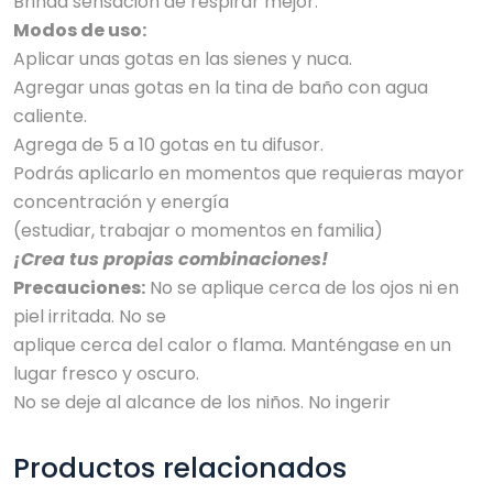
Brinda sensación de respirar mejor.
Modos de uso:
Aplicar unas gotas en las sienes y nuca.
Agregar unas gotas en la tina de baño con agua
caliente.
Agrega de 5 a 10 gotas en tu difusor.
Podrás aplicarlo en momentos que requieras mayor
concentración y energía
(estudiar, trabajar o momentos en familia)
¡Crea tus propias combinaciones!
Precauciones:
No se aplique cerca de los ojos ni en
piel irritada. No se
aplique cerca del calor o flama. Manténgase en un
lugar fresco y oscuro.
No se deje al alcance de los niños. No ingerir
Productos relacionados