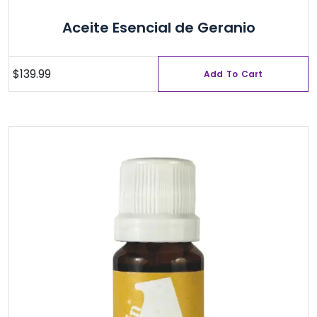
Aceite Esencial de Geranio
$
139.99
Add To Cart