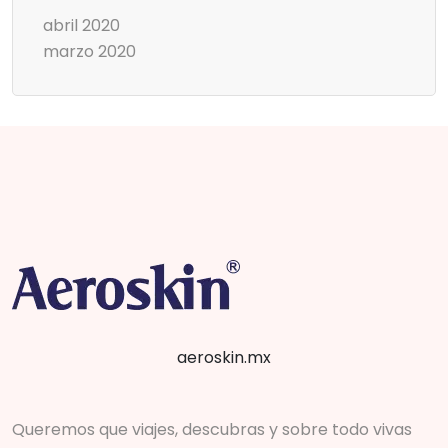
abril 2020
marzo 2020
aeroskin.mx
Queremos que viajes, descubras y sobre todo vivas