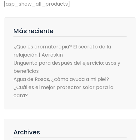
[asp_show_all_products]
Más reciente
¿Qué es aromaterapia? El secreto de la
relajación | Aeroskin
Ungüento para después del ejercicio: usos y
beneficios
Agua de Rosas, ¿cómo ayuda a mi piel?
¿Cuál es el mejor protector solar para la
cara?
Archives