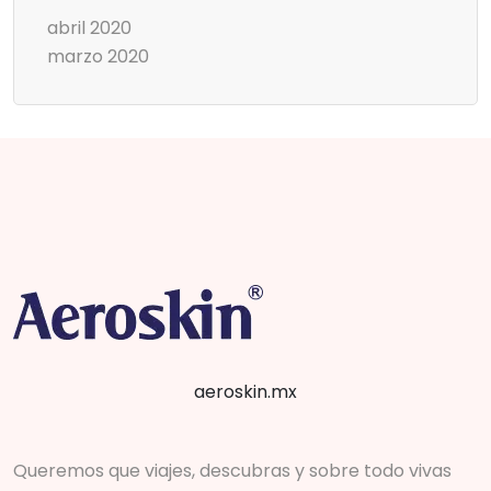
abril 2020
marzo 2020
aeroskin.mx
Queremos que viajes, descubras y sobre todo vivas